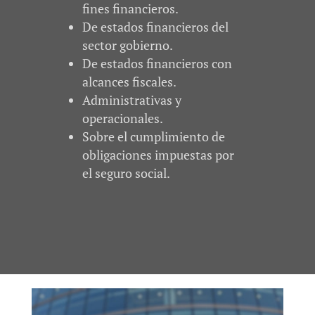
fines financieros.
De estados financieros del
sector gobierno.
De estados financieros con
alcances fiscales.
Administrativas y
operacionales.
Sobre el cumplimiento de
obligaciones impuestas por
el seguro social.