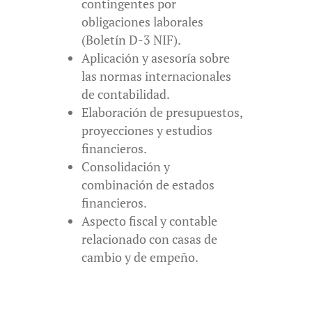
contingentes por
obligaciones laborales
(Boletín D-3 NIF).
Aplicación y asesoría sobre
las normas internacionales
de contabilidad.
Elaboración de presupuestos,
proyecciones y estudios
financieros.
Consolidación y
combinación de estados
financieros.
Aspecto fiscal y contable
relacionado con casas de
cambio y de empeño.