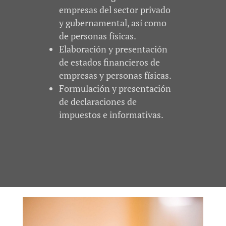
empresas del sector privado
y gubernamental, así como
de personas físicas.
Elaboración y presentación
de estados financieros de
empresas y personas físicas.
Formulación y presentación
de declaraciones de
impuestos e informativas.