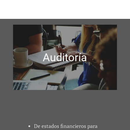
Auditoría
De estados financieros para