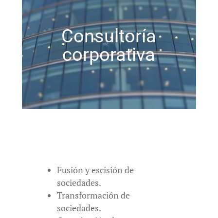
Consultoría
corporativa
Fusión y escisión de
sociedades.
Transformación de
sociedades.