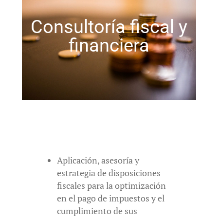
Consultoría fiscal y
financiera
Aplicación, asesoría y
estrategia de disposiciones
fiscales para la optimización
en el pago de impuestos y el
cumplimiento de sus