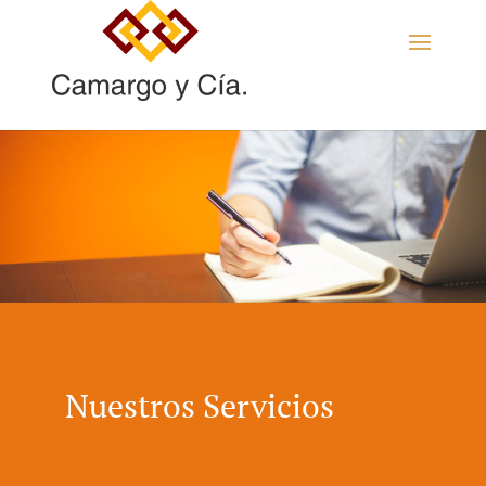
Nuestros Servicios