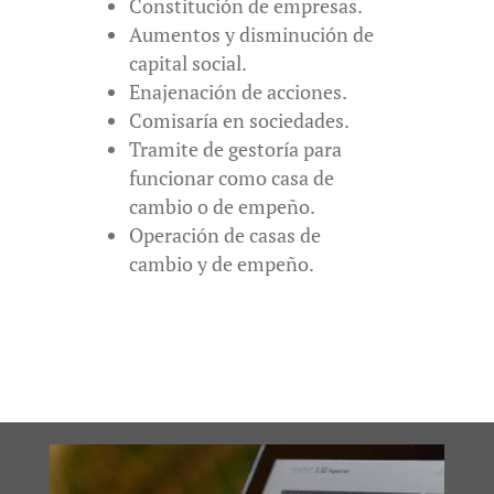
Constitución de empresas.
Aumentos y disminución de
capital social.
Enajenación de acciones.
Comisaría en sociedades.
Tramite de gestoría para
funcionar como casa de
cambio o de empeño.
Operación de casas de
cambio y de empeño.