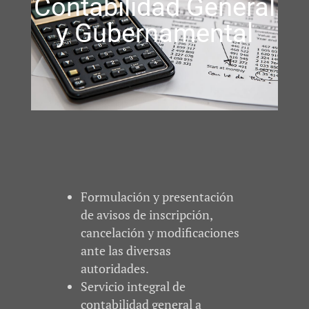
Contabilidad General
y Gubernamental
Formulación y presentación
de avisos de inscripción,
cancelación y modificaciones
ante las diversas
autoridades.
Servicio integral de
contabilidad general a