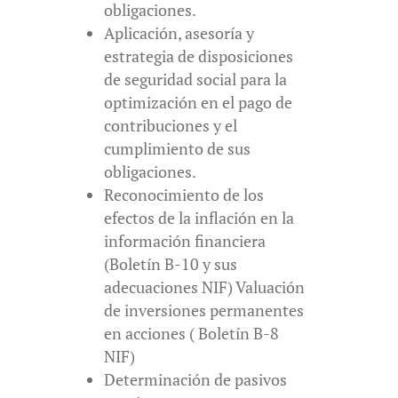
obligaciones.
Aplicación, asesoría y
estrategia de disposiciones
de seguridad social para la
optimización en el pago de
contribuciones y el
cumplimiento de sus
obligaciones.
Reconocimiento de los
efectos de la inflación en la
información financiera
(Boletín B-10 y sus
adecuaciones NIF) Valuación
de inversiones permanentes
en acciones ( Boletín B-8
NIF)
Determinación de pasivos