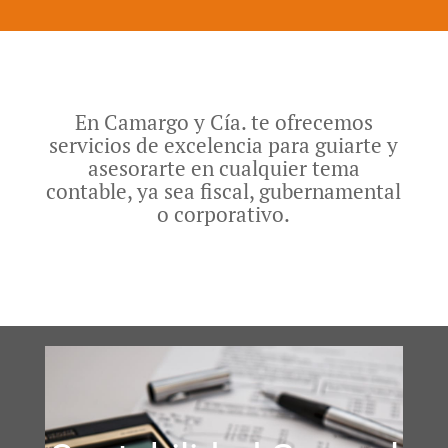
En Camargo y Cía. te ofrecemos
servicios de excelencia para guiarte y
asesorarte en cualquier tema
contable, ya sea fiscal, gubernamental
o corporativo.